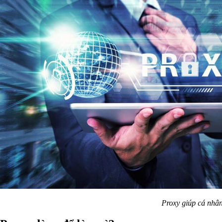
Proxy giúp cá nhân