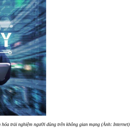
 hóa trải nghiệm người dùng trên không gian mạng (Ảnh: Internet)