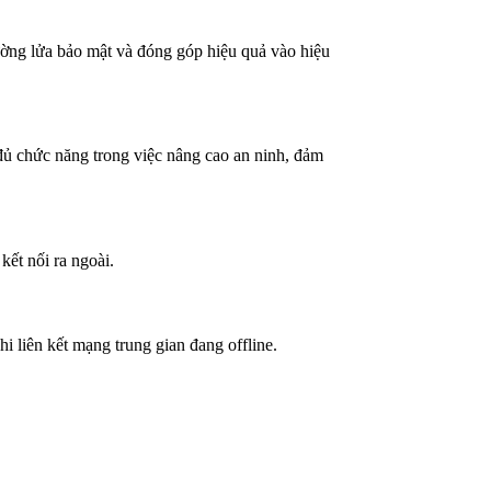
 tường lửa bảo mật và đóng góp hiệu quả vào hiệu
đủ chức năng trong việc nâng cao an ninh, đảm
kết nối ra ngoài.
 liên kết mạng trung gian đang offline.