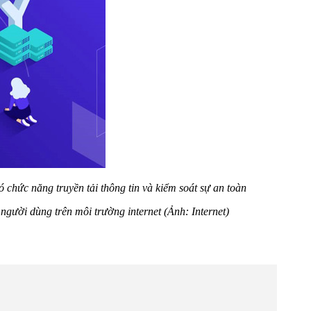
ó chức năng truyền tải thông tin và kiểm soát sự an toàn
người dùng trên môi trường internet (Ảnh: Internet)