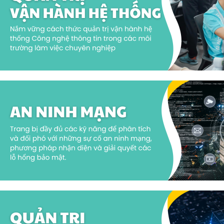
Giỏ hàng