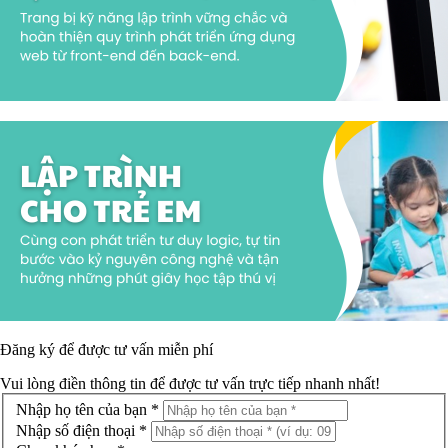
Đăng ký để được
tư vấn miễn phí
Vui lòng điền thông tin để được tư vấn trực tiếp nhanh nhất!
Nhập họ tên của bạn *
Nhập số điện thoại *