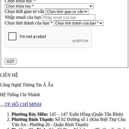
Chọn khóa học *
Chọn thời gian tư vấn
Nhập email của bạn
Chọn tỉnh thành của bạn *
LIÊN HỆ
Công Nghệ Thông Tin Á Âu
Hệ Thống Chi Nhánh
TP. HỒ CHÍ MINH
Phường Bảy Hiền:
145 – 147 Xuân Hồng (Quận Tân Bình)
Phường Bình Thạnh:
Số 02 Đường số 1 (Khu Biệt Thự Chu
Văn An - Phường 26 - Quận Bình Thạnh)