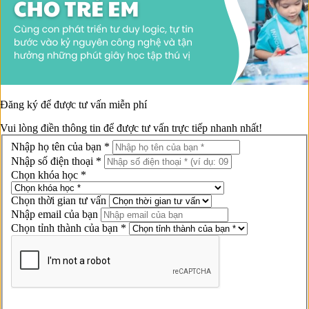
Đăng ký để được
tư vấn miễn phí
Vui lòng điền thông tin để được tư vấn trực tiếp nhanh nhất!
Nhập họ tên của bạn *
Nhập số điện thoại *
Chọn khóa học *
Chọn thời gian tư vấn
Nhập email của bạn
Chọn tỉnh thành của bạn *