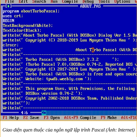
Giao diện quen thuộc của ngôn ngữ lập trình Pascal (Ảnh: Internet)