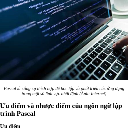
Pascal là công cụ thích hợp để học tập và phát triển các ứng dụng
trong một số lĩnh vực nhất định (Ảnh: Internet)
Ưu điểm và nhược điểm của ngôn ngữ lập
trình Pascal
Ưu điểm