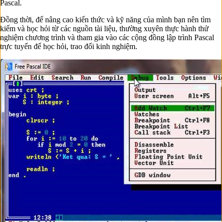
Pascal.
Đồng thời, để nâng cao kiến thức và kỹ năng của mình bạn nên tìm
kiếm và học hỏi từ các nguồn tài liệu, thường xuyên thực hành thử
nghiệm chương trình và tham gia vào các cộng đồng lập trình Pascal
trực tuyến để học hỏi, trao đổi kinh nghiệm.