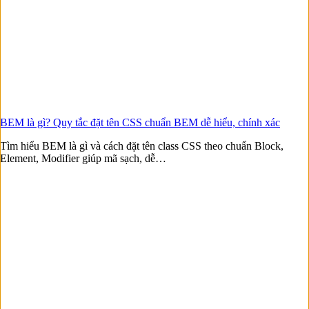
BEM là gì? Quy tắc đặt tên CSS chuẩn BEM dễ hiểu, chính xác
Tìm hiểu BEM là gì và cách đặt tên class CSS theo chuẩn Block,
Element, Modifier giúp mã sạch, dễ…