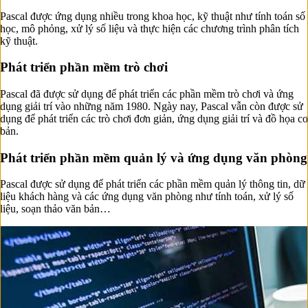
Pascal được ứng dụng nhiều trong khoa học, kỹ thuật như tính toán số
học, mô phỏng, xử lý số liệu và thực hiện các chương trình phân tích
kỹ thuật.
Phát triển phần mềm trò chơi
Pascal đã được sử dụng để phát triển các phần mềm trò chơi và ứng
dụng giải trí vào những năm 1980. Ngày nay, Pascal vẫn còn được sử
dụng để phát triển các trò chơi đơn giản, ứng dụng giải trí và đồ họa cơ
bản.
Phát triển phần mềm quản lý và ứng dụng văn phòng
Pascal được sử dụng để phát triển các phần mềm quản lý thông tin, dữ
liệu khách hàng và các ứng dụng văn phòng như tính toán, xử lý số
liệu, soạn thảo văn bản…