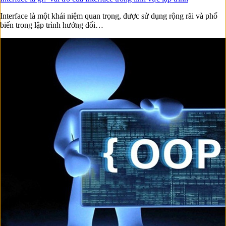
Interface là một khái niệm quan trọng, được sử dụng rộng rãi và phổ
biến trong lập trình hướng đối…