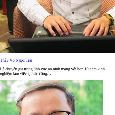
Thầy Võ Ngọc Trai
Là chuyên gia trong lĩnh vực an ninh mạng với hơn 10 năm kinh
nghiệm làm việc tại các công…