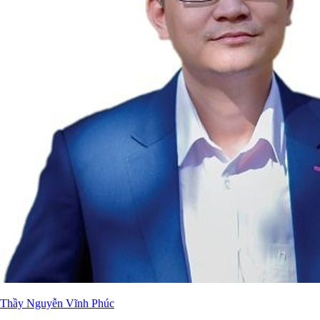
Thầy Nguyễn Vĩnh Phúc