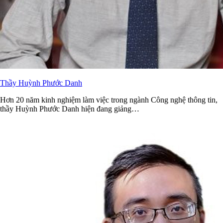
Thầy Huỳnh Phước Danh
Hơn 20 năm kinh nghiệm làm việc trong ngành Công nghệ thông tin,
thầy Huỳnh Phước Danh hiện đang giảng…