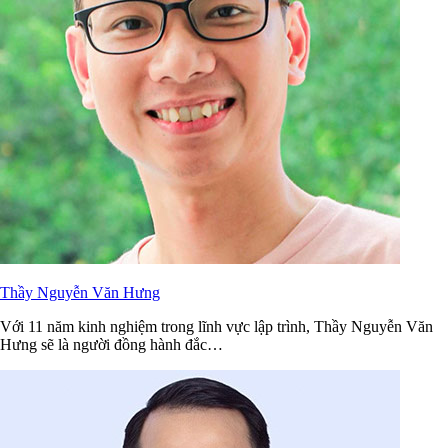
Thầy Nguyễn Văn Hưng
Với 11 năm kinh nghiệm trong lĩnh vực lập trình, Thầy Nguyễn Văn
Hưng sẽ là người đồng hành đắc…