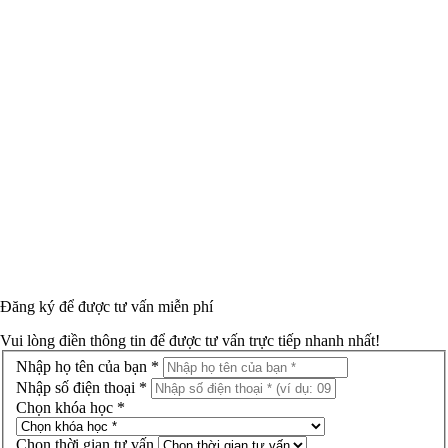
Đăng ký để được
tư vấn miễn phí
Vui lòng điền thông tin để được tư vấn trực tiếp nhanh nhất!
Nhập họ tên của bạn *
Nhập số điện thoại *
Chọn khóa học *
Chọn thời gian tư vấn