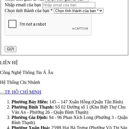
Nhập email của bạn
Chọn tỉnh thành của bạn *
LIÊN HỆ
Công Nghệ Thông Tin Á Âu
Hệ Thống Chi Nhánh
TP. HỒ CHÍ MINH
Phường Bảy Hiền:
145 – 147 Xuân Hồng (Quận Tân Bình)
Phường Bình Thạnh:
Số 02 Đường số 1 (Khu Biệt Thự Chu
Văn An - Phường 26 - Quận Bình Thạnh)
Phường Gia Định:
94 - 96 Phan Xích Long (Phường 3 - Quận
Bình Thạnh)
Phường Xuân Hoà:
259B Hai Bà Trưng (Phường Võ Thị Sáu