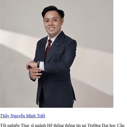
Thầy Nguyễn Minh Triết
Tốt nghiệp Thạc sĩ ngành Hệ thống thông tin tại Trường Đại học Cần