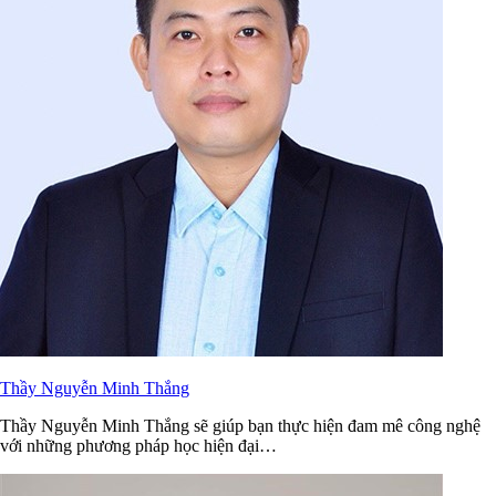
Thầy Nguyễn Minh Thắng
Thầy Nguyễn Minh Thắng sẽ giúp bạn thực hiện đam mê công nghệ
với những phương pháp học hiện đại…