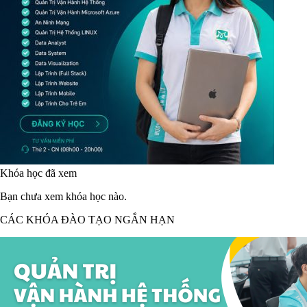
Khóa học đã xem
Bạn chưa xem khóa học nào.
CÁC KHÓA ĐÀO TẠO NGẮN HẠN