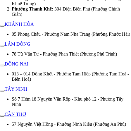
Khuê Trung)
Phường Thanh Khê:
304 Điện Biên Phủ (Phường Chính
Gián)
KHÁNH HÒA
05 Phong Châu - Phường Nam Nha Trang (Phường Phước Hải)
LÂM ĐỒNG
78 Từ Văn Tư - Phường Phan Thiết (Phường Phú Trinh)
ĐỒNG NAI
013 – 014 Đồng Khởi - Phường Tam Hiệp (Phường Tam Hoà -
Biên Hoà)
TÂY NINH
Số 7 Hẻm 18 Nguyễn Văn Rốp - Khu phố 12 - Phường Tây
Ninh
CẦN THƠ
57 Nguyễn Việt Hồng - Phường Ninh Kiều (Phường An Phú)