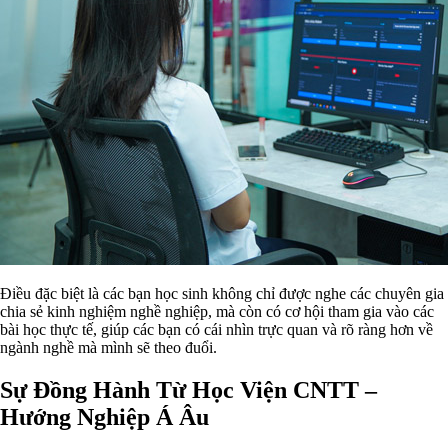
Điều đặc biệt là các bạn học sinh không chỉ được nghe các chuyên gia
chia sẻ kinh nghiệm nghề nghiệp, mà còn có cơ hội tham gia vào các
bài học thực tế, giúp các bạn có cái nhìn trực quan và rõ ràng hơn về
ngành nghề mà mình sẽ theo đuổi.
Sự Đồng Hành Từ Học Viện CNTT –
Hướng Nghiệp Á Âu