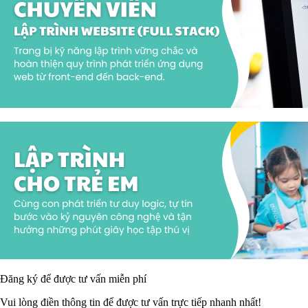
Đăng ký để được
tư vấn miễn phí
Vui lòng điền thông tin để được tư vấn trực tiếp nhanh nhất!