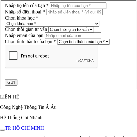
Nhập họ tên của bạn *
Nhập số điện thoại *
Chọn khóa học *
Chọn thời gian tư vấn
Nhập email của bạn
Chọn tỉnh thành của bạn *
LIÊN HỆ
Công Nghệ Thông Tin Á Âu
Hệ Thống Chi Nhánh
TP. HỒ CHÍ MINH