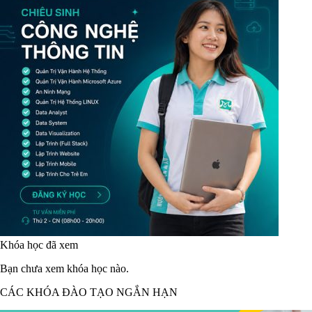
Khóa học đã xem
Bạn chưa xem khóa học nào.
CÁC KHÓA ĐÀO TẠO NGẮN HẠN