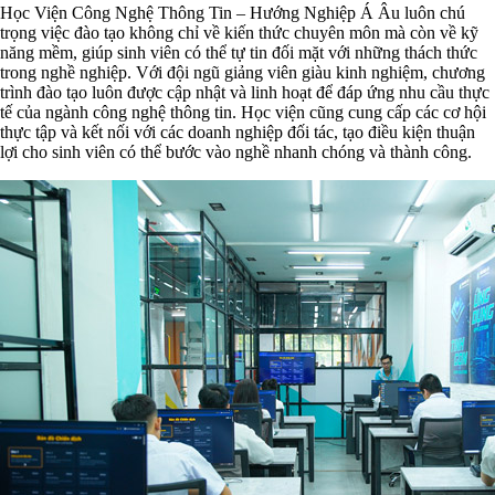
Học Viện Công Nghệ Thông Tin – Hướng Nghiệp Á Âu luôn chú
trọng việc đào tạo không chỉ về kiến thức chuyên môn mà còn về kỹ
năng mềm, giúp sinh viên có thể tự tin đối mặt với những thách thức
trong nghề nghiệp. Với đội ngũ giảng viên giàu kinh nghiệm, chương
trình đào tạo luôn được cập nhật và linh hoạt để đáp ứng nhu cầu thực
tế của ngành công nghệ thông tin. Học viện cũng cung cấp các cơ hội
thực tập và kết nối với các doanh nghiệp đối tác, tạo điều kiện thuận
lợi cho sinh viên có thể bước vào nghề nhanh chóng và thành công.