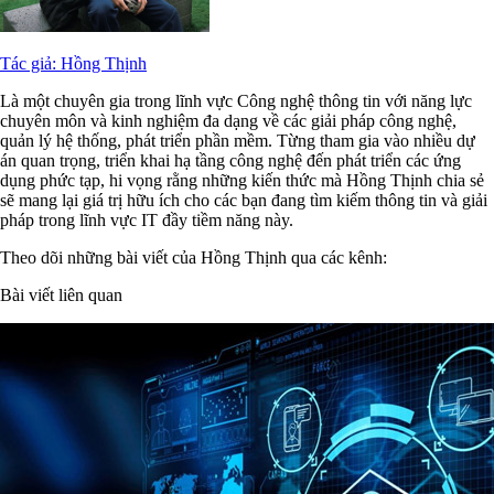
Tác giả: Hồng Thịnh
Là một chuyên gia trong lĩnh vực Công nghệ thông tin với năng lực
chuyên môn và kinh nghiệm đa dạng về các giải pháp công nghệ,
quản lý hệ thống, phát triển phần mềm. Từng tham gia vào nhiều dự
án quan trọng, triển khai hạ tầng công nghệ đến phát triển các ứng
dụng phức tạp, hi vọng rằng những kiến thức mà Hồng Thịnh chia sẻ
sẽ mang lại giá trị hữu ích cho các bạn đang tìm kiếm thông tin và giải
pháp trong lĩnh vực IT đầy tiềm năng này.
Theo dõi những bài viết của Hồng Thịnh qua các kênh:
Bài viết liên quan