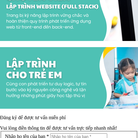
Đăng ký để được
tư vấn miễn phí
Vui lòng điền thông tin để được tư vấn trực tiếp nhanh nhất!
Nhập họ tên của bạn *